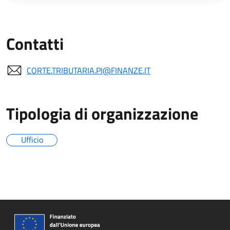
Contatti
CORTE.TRIBUTARIA.PI@FINANZE.IT
Tipologia di organizzazione
Ufficio