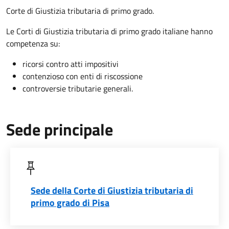
Corte di Giustizia tributaria di primo grado.
Le Corti di Giustizia tributaria di primo grado italiane hanno
competenza su:
ricorsi contro atti impositivi
contenzioso con enti di riscossione
controversie tributarie generali.
Sede principale
Sede della Corte di Giustizia tributaria di
primo grado di Pisa