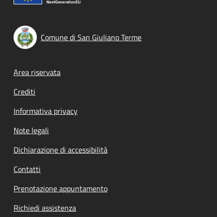
Comune di San Giuliano Terme
Footer menu
Area riservata
Crediti
Informativa privacy
Note legali
Dichiarazione di accessibilità
Contatti
Prenotazione appuntamento
Richiedi assistenza