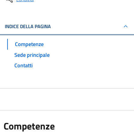
INDICE DELLA PAGINA
Competenze
Sede principale
Contatti
Competenze