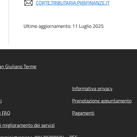
CORTE.TRIBUTARIA.PI@FINANZE.IT
Ultimo aggiornamento: 11 Luglio 2025
n Giuliano Terme
Informativa privacy
i
Prenotazione appuntamento
e FAQ
Pagamenti
i miglioramento dei servizi