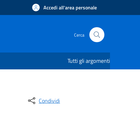
Accedi all'area personale
Cerca
Tutti gli argomenti
Condividi