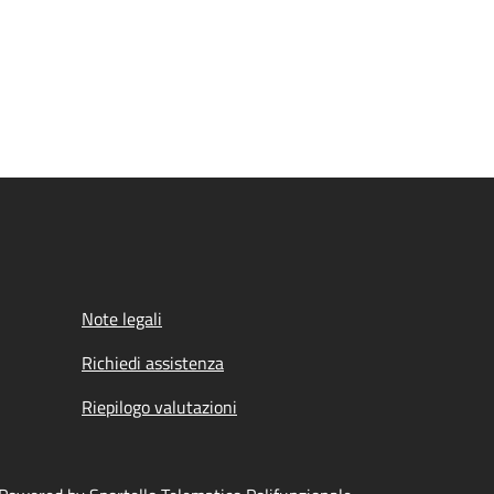
Note legali
Richiedi assistenza
Riepilogo valutazioni