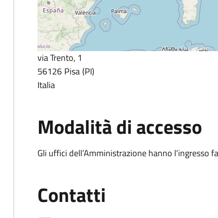
via Trento, 1
56126
Pisa
PI
Italia
Modalità di accesso
Gli uffici dell’Amministrazione hanno l'ingresso fa
Contatti