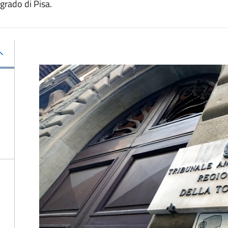
 grado di Pisa.