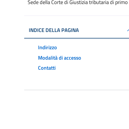
Sede della Corte di Giustizia tributaria di primo
INDICE DELLA PAGINA
Indirizzo
Modalità di accesso
Contatti