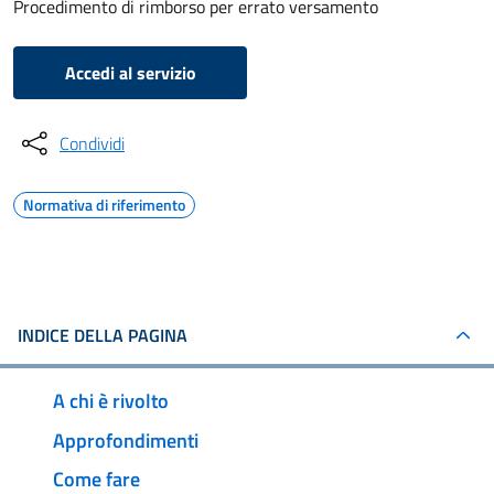
Procedimento di rimborso per errato versamento
Accedi al servizio
Condividi
Normativa di riferimento
INDICE DELLA PAGINA
A chi è rivolto
Approfondimenti
Come fare