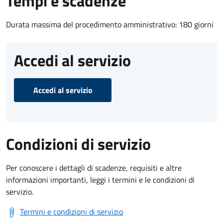
Tempi e scadenze
Durata massima del procedimento amministrativo: 180 giorni
Accedi al servizio
Accedi al servizio
Condizioni di servizio
Per conoscere i dettagli di scadenze, requisiti e altre
informazioni importanti, leggi i termini e le condizioni di
servizio.
Termini e condizioni di servizio