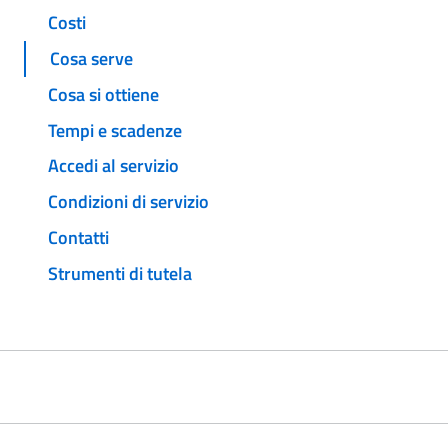
Costi
Cosa serve
Cosa si ottiene
Tempi e scadenze
Accedi al servizio
Condizioni di servizio
Contatti
Strumenti di tutela