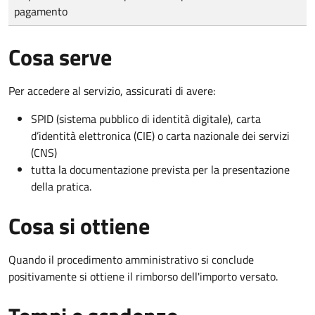
pagamento
Cosa serve
Per accedere al servizio, assicurati di avere:
SPID (sistema pubblico di identità digitale), carta
d’identità elettronica (CIE) o carta nazionale dei servizi
(CNS)
tutta la documentazione prevista per la presentazione
della pratica.
Cosa si ottiene
Quando il procedimento amministrativo si conclude
positivamente si ottiene il rimborso dell'importo versato.