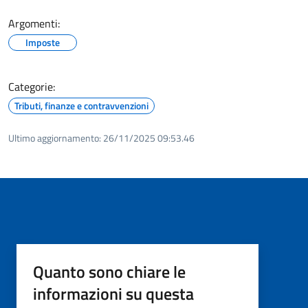
Argomenti:
Imposte
Categorie:
Tributi, finanze e contravvenzioni
Ultimo aggiornamento:
26/11/2025 09:53.46
Quanto sono chiare le
informazioni su questa