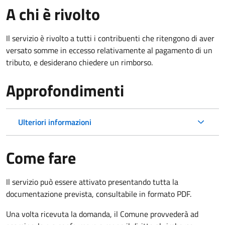
A chi è rivolto
Il servizio è rivolto a tutti i contribuenti che ritengono di aver
versato somme in eccesso relativamente al pagamento di un
tributo, e desiderano chiedere un rimborso.
Approfondimenti
Ulteriori informazioni
Come fare
Il servizio può essere attivato presentando tutta la
documentazione prevista, consultabile in formato PDF.
Una volta ricevuta la domanda, il Comune provvederà ad