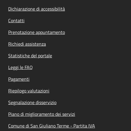
Dichiarazione di accessibilità
Contatti
Prenotazione appuntamento
Richiedi assistenza
Statistiche del portale
Leggi le FAQ
Pagamenti
Riepilogo valutazioni
Segnalazione disservizio
Piano di miglioramento dei servizi
Comune di San Giuliano Terme - Partita IVA