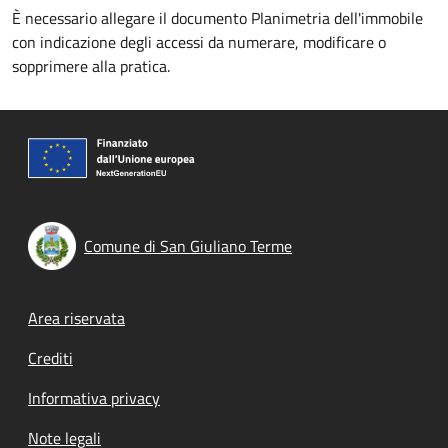
È necessario allegare il documento Planimetria dell'immobile
con indicazione degli accessi da numerare, modificare o
sopprimere alla pratica.
Comune di San Giuliano Terme
Footer menu
Area riservata
Crediti
Informativa privacy
Note legali