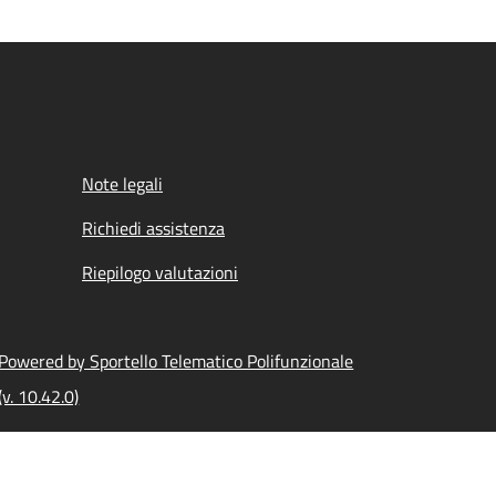
Note legali
Richiedi assistenza
Riepilogo valutazioni
Powered by Sportello Telematico Polifunzionale
(v. 10.42.0)