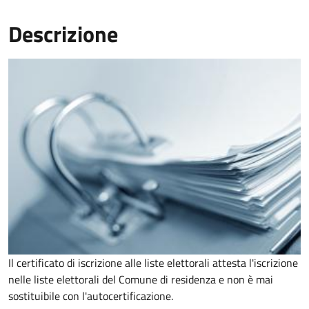
Descrizione
Il certificato di iscrizione alle liste elettorali attesta l'iscrizione
nelle liste elettorali del Comune di residenza e non è mai
sostituibile con l'autocertificazione.