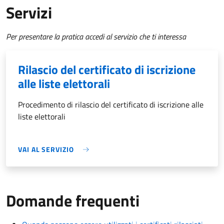
Servizi
Per presentare la pratica accedi al servizio che ti interessa
Rilascio del certificato di iscrizione
alle liste elettorali
Procedimento di rilascio del certificato di iscrizione alle
liste elettorali
VAI AL SERVIZIO
Domande frequenti