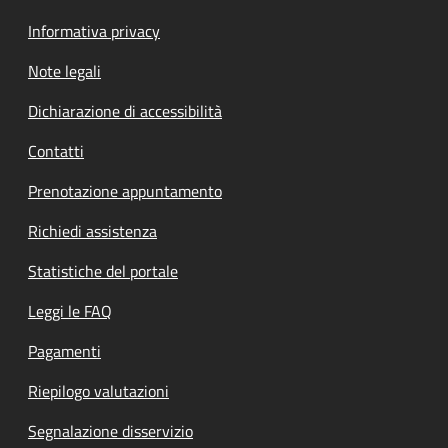
Informativa privacy
Note legali
Dichiarazione di accessibilità
Contatti
Prenotazione appuntamento
Richiedi assistenza
Statistiche del portale
Leggi le FAQ
Pagamenti
Riepilogo valutazioni
Segnalazione disservizio