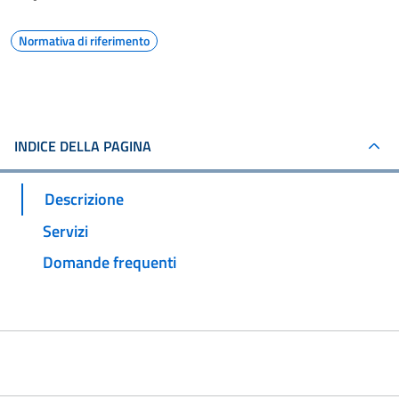
Normativa di riferimento
INDICE DELLA PAGINA
Descrizione
Servizi
Domande frequenti