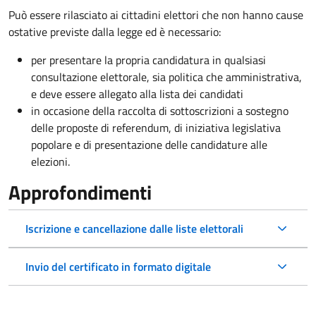
Può essere rilasciato ai cittadini elettori che non hanno cause
ostative previste dalla legge ed è necessario:
per presentare la propria candidatura in qualsiasi
consultazione elettorale, sia politica che amministrativa,
e deve essere allegato alla lista dei candidati
in occasione della raccolta di sottoscrizioni a sostegno
delle proposte di referendum, di iniziativa legislativa
popolare e di presentazione delle candidature alle
elezioni.
Approfondimenti
Iscrizione e cancellazione dalle liste elettorali
Invio del certificato in formato digitale