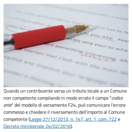
Quando un contribuente versa un tributo locale a un Comune
non competente compilando in modo errato il campo "
codice
ente
" del modello di versamento F24, può comunicare l'errore
commesso e chiedere il riversamento dell'importo al Comune
competente (
Legge 27/12/2013, n. 147, art. 1, com. 722
e
Decreto
ministeriale 24/02/2016
).