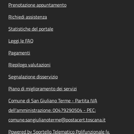
Prenotazione appuntamento
Richiedi assistenza
Statistiche del portale
Leggi le FAQ
Pagamenti
Riepilogo valutazioni
Segnalazione disservizio
Piano di miglioramento dei servizi
Comune di San Giuliano Terme - Partita IVA
dell'amministrazione: 00479290504 - PEC:
comune.sangiulianoterme@postacert.toscana.it
Powered by Sportello Telematico Polifunzionale (v.