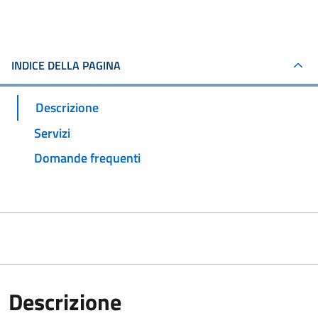
INDICE DELLA PAGINA
Descrizione
Servizi
Domande frequenti
Descrizione