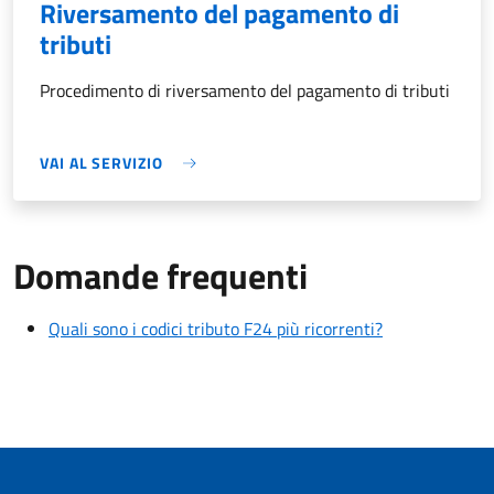
Riversamento del pagamento di
tributi
Procedimento di riversamento del pagamento di tributi
VAI AL SERVIZIO
Domande frequenti
Quali sono i codici tributo F24 più ricorrenti?