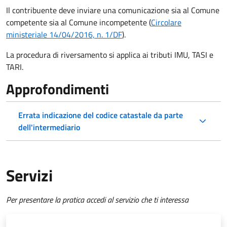
Il contribuente deve inviare una comunicazione sia al Comune
competente sia al Comune incompetente (
Circolare
ministeriale 14/04/2016, n. 1/DF
).
La procedura di riversamento si applica ai tributi IMU, TASI e
TARI.
Approfondimenti
Errata indicazione del codice catastale da parte
dell'intermediario
Servizi
Per presentare la pratica accedi al servizio che ti interessa