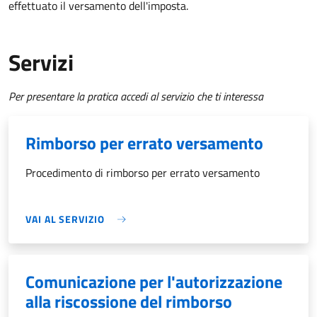
effettuato il versamento dell'imposta.
Servizi
Per presentare la pratica accedi al servizio che ti interessa
Rimborso per errato versamento
Procedimento di rimborso per errato versamento
VAI AL SERVIZIO
Comunicazione per l'autorizzazione
alla riscossione del rimborso