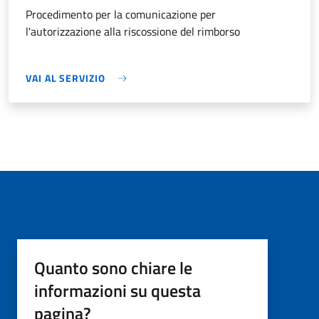
Procedimento per la comunicazione per
l'autorizzazione alla riscossione del rimborso
VAI AL SERVIZIO
Quanto sono chiare le
informazioni su questa
pagina?