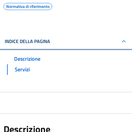
Normativa di riferimento
INDICE DELLA PAGINA
Descrizione
Servizi
Descrizione