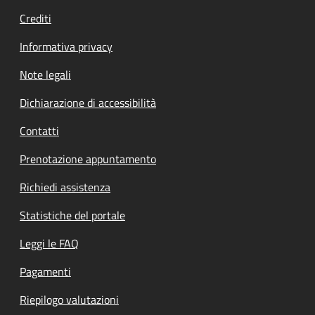
Crediti
Informativa privacy
Note legali
Dichiarazione di accessibilità
Contatti
Prenotazione appuntamento
Richiedi assistenza
Statistiche del portale
Leggi le FAQ
Pagamenti
Riepilogo valutazioni