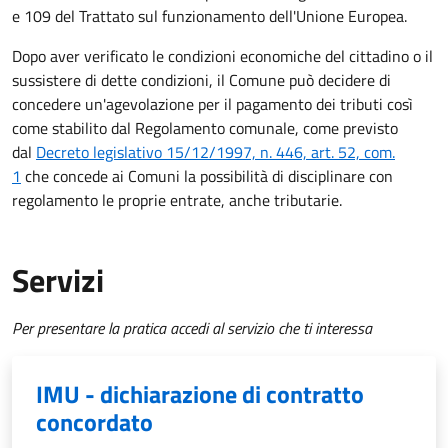
e 109 del Trattato sul funzionamento dell'Unione Europea.
Dopo aver verificato le condizioni economiche del cittadino o il
sussistere di dette condizioni, il Comune può decidere di
concedere un'agevolazione per il pagamento dei tributi così
come stabilito dal Regolamento comunale, come previsto
dal
Decreto legislativo 15/12/1997, n. 446, art. 52, com.
1
che concede ai Comuni la possibilità di disciplinare con
regolamento le proprie entrate, anche tributarie.
Servizi
Per presentare la pratica accedi al servizio che ti interessa
IMU - dichiarazione di contratto
concordato