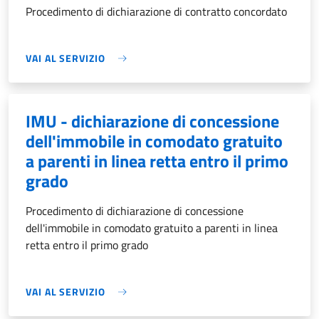
Procedimento di dichiarazione di contratto concordato
VAI AL SERVIZIO
IMU - dichiarazione di concessione
dell'immobile in comodato gratuito
a parenti in linea retta entro il primo
grado
Procedimento di dichiarazione di concessione
dell'immobile in comodato gratuito a parenti in linea
retta entro il primo grado
VAI AL SERVIZIO