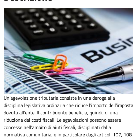
Un’agevolazione tributaria consiste in una deroga alla
disciplina legislativa ordinaria che riduce l’importo dell’imposta
dovuta all’ente. Il contribuente beneficia, quindi, di una
riduzione dei costi fiscali. Le agevolazioni possono essere
concesse nell’ambito di aiuti fiscali, disciplinati dalla
normativa comunitaria, e in particolare dagli articoli 107, 108