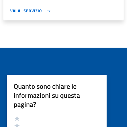
VAI AL SERVIZIO
Quanto sono chiare le
informazioni su questa
pagina?
Valutazione
Valuta 5 stelle su 5
Valuta 4 stelle su 5