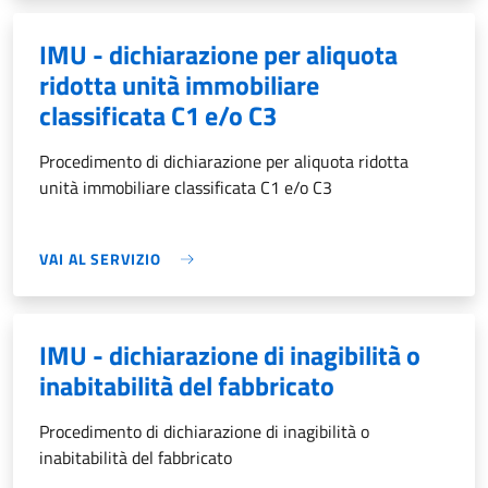
IMU - dichiarazione per aliquota
ridotta unità immobiliare
classificata C1 e/o C3
Procedimento di dichiarazione per aliquota ridotta
unità immobiliare classificata C1 e/o C3
VAI AL SERVIZIO
IMU - dichiarazione di inagibilità o
inabitabilità del fabbricato
Procedimento di dichiarazione di inagibilità o
inabitabilità del fabbricato