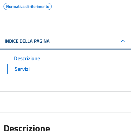
Normativa di riferimento
INDICE DELLA PAGINA
Descrizione
Servizi
Descrizione