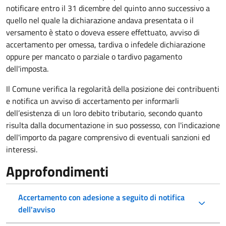
notificare entro il 31 dicembre del quinto anno
successivo a
quello nel quale la dichiarazione andava presentata o il
versamento è stato o doveva essere effettuato, avviso di
accertamento per omessa, tardiva o infedele dichiarazione
oppure per mancato o parziale o tardivo pagamento
dell'imposta.
Il Comune verifica la regolarità della posizione dei contribuenti
e notifica un avviso di accertamento per informarli
dell’esistenza di un loro debito tributario, secondo quanto
risulta dalla documentazione in suo possesso, con l'indicazione
dell'importo da pagare comprensivo di eventuali sanzioni ed
interessi.
Approfondimenti
Accertamento con adesione a seguito di notifica
dell'avviso