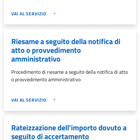
VAI AL SERVIZIO
Riesame a seguito della notifica di
atto o provvedimento
amministrativo
Procedimento di riesame a seguito della notifica di atto
o provvedimento amministrativo
VAI AL SERVIZIO
Rateizzazione dell'importo dovuto a
seguito di accertamento