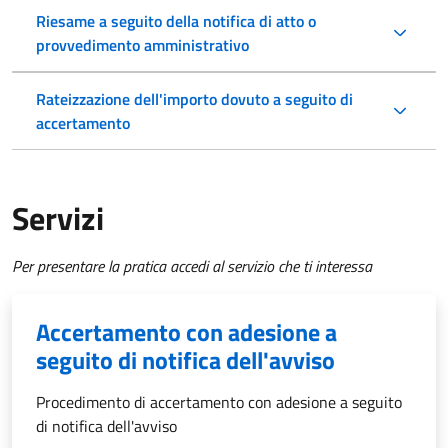
Riesame a seguito della notifica di atto o
provvedimento amministrativo
Rateizzazione dell'importo dovuto a seguito di
accertamento
Servizi
Per presentare la pratica accedi al servizio che ti interessa
Accertamento con adesione a
seguito di notifica dell'avviso
Procedimento di accertamento con adesione a seguito
di notifica dell'avviso