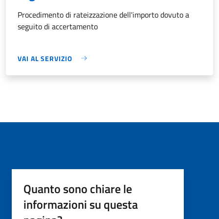
Procedimento di rateizzazione dell'importo dovuto a
seguito di accertamento
VAI AL SERVIZIO
Quanto sono chiare le
informazioni su questa