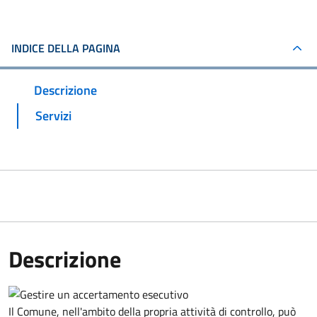
INDICE DELLA PAGINA
Descrizione
Servizi
Descrizione
Il Comune, nell'ambito della propria attività di controllo, può